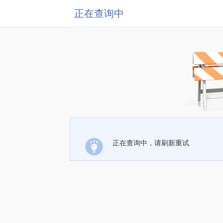
正在查询中
正在查询中，请刷新重试